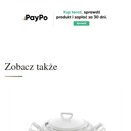
Zobacz także