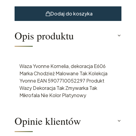
Dodaj do koszyka
Opis produktu
Waza Yvonne Kornelia, dekoracja E606
Marka Chodzież Malowane Tak Kolekcja
Yvonne EAN 5907710052297 Produkt
Wazy Dekoracja Tak Zmywarka Tak
Mikrofala Nie Kolor Platynowy
Opinie klientów