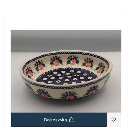
Do koszyka