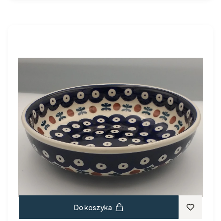
Do koszyka