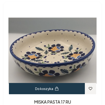
Do koszyka
MISKA PASTA 17 RU