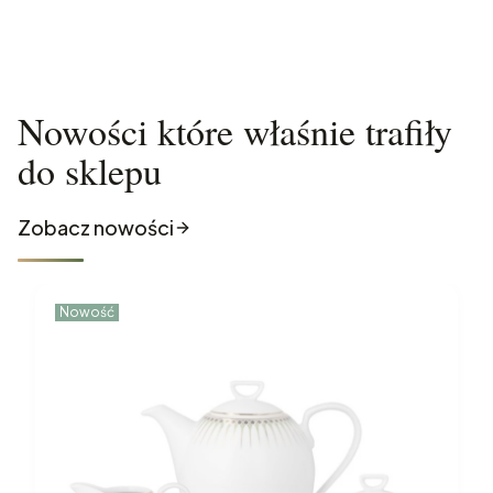
Nowości które właśnie trafiły
do sklepu
Zobacz nowości
Nowość