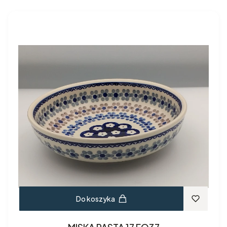
Do koszyka