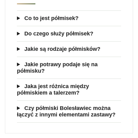
Co to jest półmisek?
Do czego służy półmisek?
Jakie są rodzaje półmisków?
Jakie potrawy podaje się na
półmisku?
Jaka jest różnica między
półmiskiem a talerzem?
Czy półmiski Bolesławiec można
łączyć z innymi elementami zastawy?