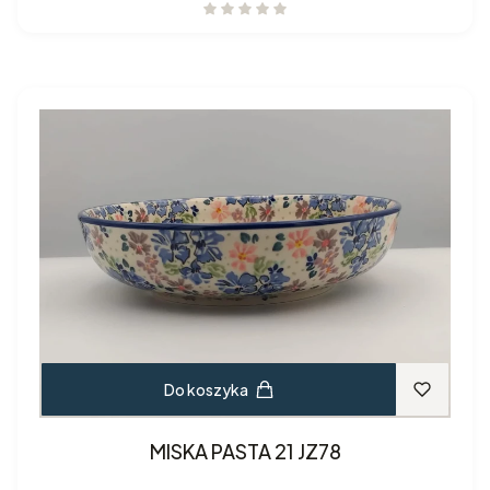
Do koszyka
MISKA PASTA 21 JZ78