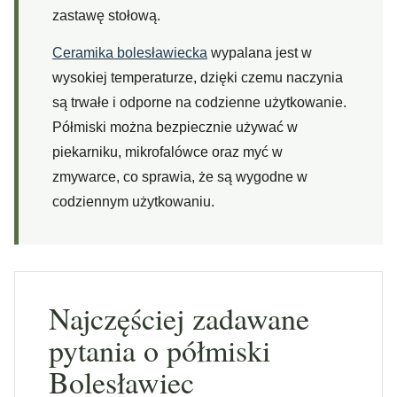
zastawę stołową.
Ceramika bolesławiecka
wypalana jest w
wysokiej temperaturze, dzięki czemu naczynia
są trwałe i odporne na codzienne użytkowanie.
Półmiski można bezpiecznie używać w
piekarniku, mikrofalówce oraz myć w
zmywarce, co sprawia, że są wygodne w
codziennym użytkowaniu.
Najczęściej zadawane
pytania o półmiski
Bolesławiec