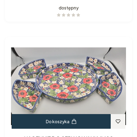
dostępny
Do koszyka