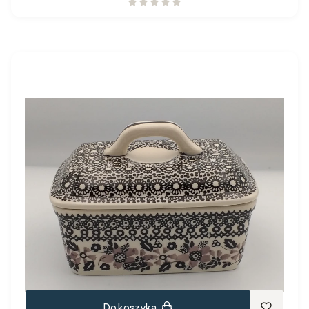
Do koszyka