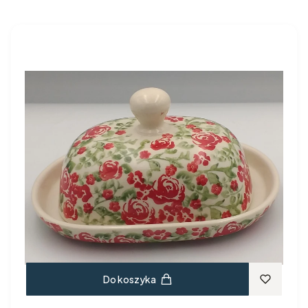
Do koszyka