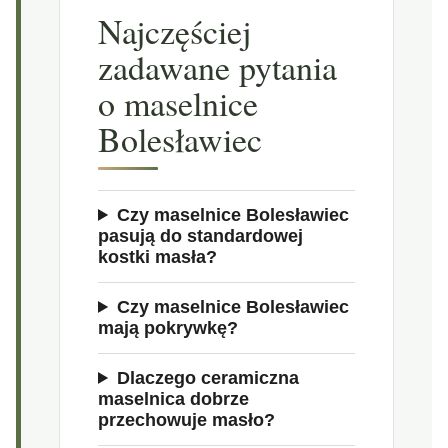
Najczęściej
zadawane pytania
o maselnice
Bolesławiec
Czy maselnice Bolesławiec
pasują do standardowej
kostki masła?
Czy maselnice Bolesławiec
mają pokrywkę?
Dlaczego ceramiczna
maselnica dobrze
przechowuje masło?