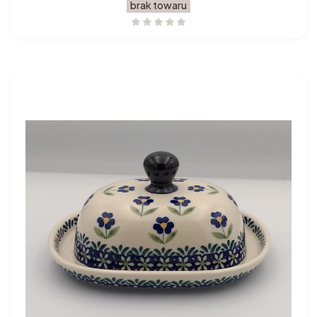
brak towaru