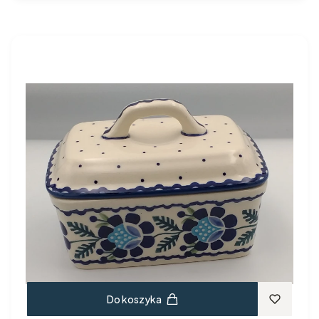
Do koszyka