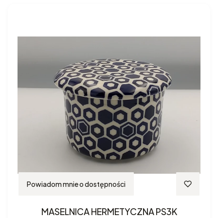
Powiadom mnie o dostępności
MASELNICA HERMETYCZNA PS3K