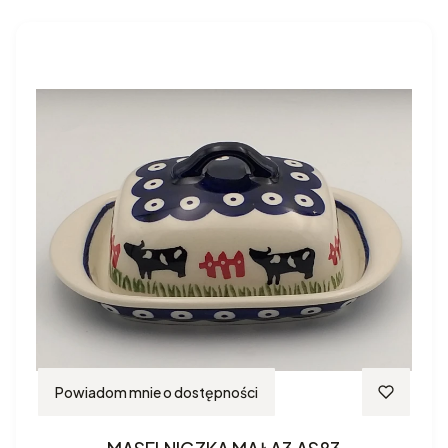
Powiadom mnie o dostępności