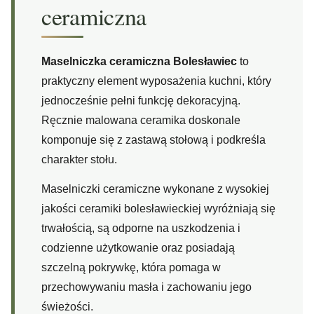
ceramiczna
Maselniczka ceramiczna Bolesławiec
to
praktyczny element wyposażenia kuchni, który
jednocześnie pełni funkcję dekoracyjną.
Ręcznie malowana ceramika doskonale
komponuje się z zastawą stołową i podkreśla
charakter stołu.
Maselniczki ceramiczne wykonane z wysokiej
jakości ceramiki bolesławieckiej wyróżniają się
trwałością, są odporne na uszkodzenia i
codzienne użytkowanie oraz posiadają
szczelną pokrywkę, która pomaga w
przechowywaniu masła i zachowaniu jego
świeżości.