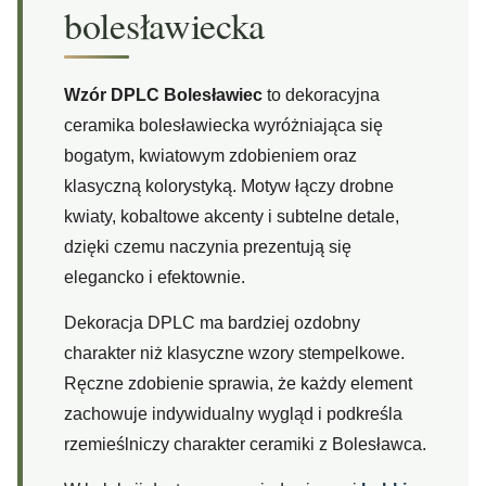
bolesławiecka
Wzór DPLC Bolesławiec
to dekoracyjna
ceramika bolesławiecka wyróżniająca się
bogatym, kwiatowym zdobieniem oraz
klasyczną kolorystyką. Motyw łączy drobne
kwiaty, kobaltowe akcenty i subtelne detale,
dzięki czemu naczynia prezentują się
elegancko i efektownie.
Dekoracja DPLC ma bardziej ozdobny
charakter niż klasyczne wzory stempelkowe.
Ręczne zdobienie sprawia, że każdy element
zachowuje indywidualny wygląd i podkreśla
rzemieślniczy charakter ceramiki z Bolesławca.