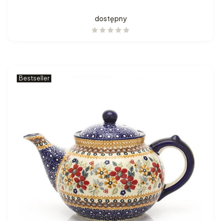
dostępny
Bestseller