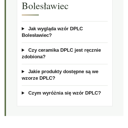
Bolesławiec
Jak wygląda wzór DPLC
Bolesławiec?
Czy ceramika DPLC jest ręcznie
zdobiona?
Jakie produkty dostępne są we
wzorze DPLC?
Czym wyróżnia się wzór DPLC?