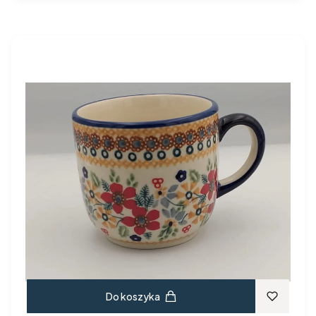
Do koszyka