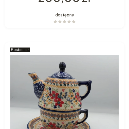
dostępny
Bestseller