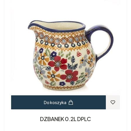
Do koszyka
DZBANEK 0.2L DPLC