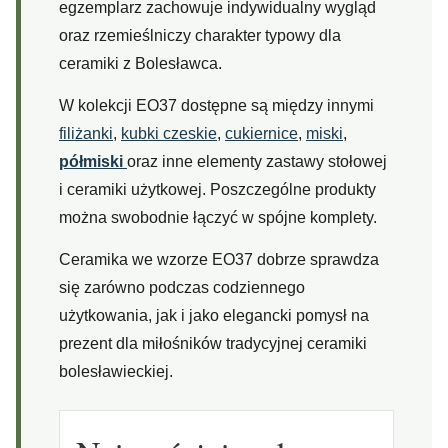
egzemplarz zachowuje indywidualny wygląd
oraz rzemieślniczy charakter typowy dla
ceramiki z Bolesławca.
W kolekcji EO37 dostępne są między innymi
filiżanki
,
kubki czeskie
,
cukiernice
,
miski
,
półmiski
oraz inne elementy zastawy stołowej
i ceramiki użytkowej. Poszczególne produkty
można swobodnie łączyć w spójne komplety.
Ceramika we wzorze EO37 dobrze sprawdza
się zarówno podczas codziennego
użytkowania, jak i jako elegancki pomysł na
prezent dla miłośników tradycyjnej ceramiki
bolesławieckiej.