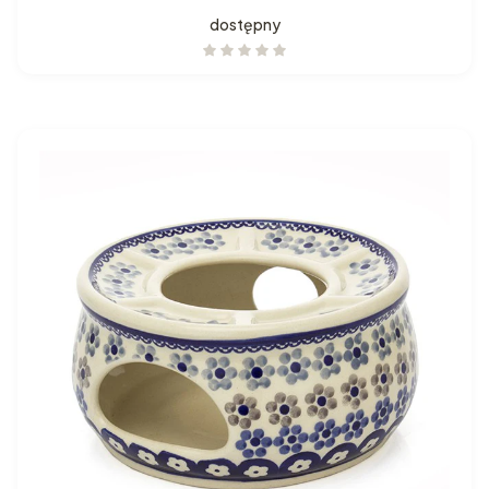
dostępny