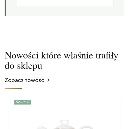
Nowości które właśnie trafiły
do sklepu
Zobacz nowości
Nowość