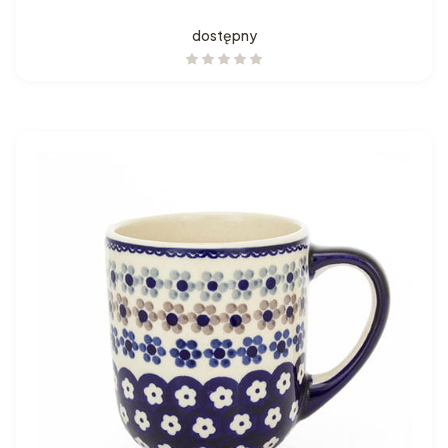
dostępny