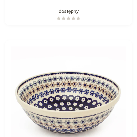
dostępny