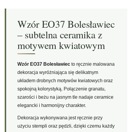
Wzór EO37 Bolesławiec
– subtelna ceramika z
motywem kwiatowym
Wzór EO37 Bolesławiec
to ręcznie malowana
dekoracja wyróżniająca się delikatnym
układem drobnych motywów kwiatowych oraz
spokojną kolorystyką. Połączenie granatu,
szarości i beżu na jasnym tle nadaje ceramice
elegancki i harmonijny charakter.
Dekoracja wykonywana jest ręcznie przy
użyciu stempli oraz pędzli, dzięki czemu każdy