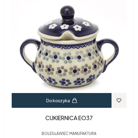
Do koszyka
CUKIERNICA EO37
BOLESŁAWIEC MANUFAKTURA