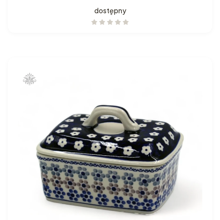
dostępny