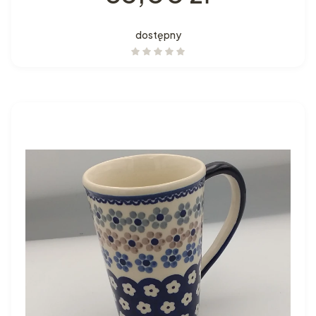
dostępny