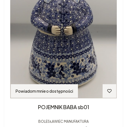
Powiadom mnie o dostępności
POJEMNIK BABA sb01
BOLESŁAWIEC MANUFAKTURA