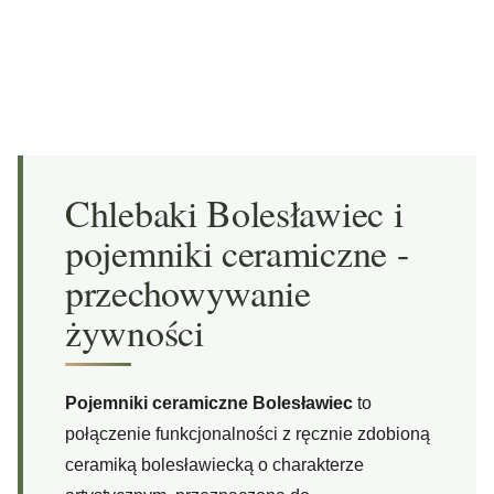
Chlebaki Bolesławiec i
pojemniki ceramiczne -
przechowywanie
żywności
Pojemniki ceramiczne Bolesławiec
to
połączenie funkcjonalności z ręcznie zdobioną
ceramiką bolesławiecką o charakterze