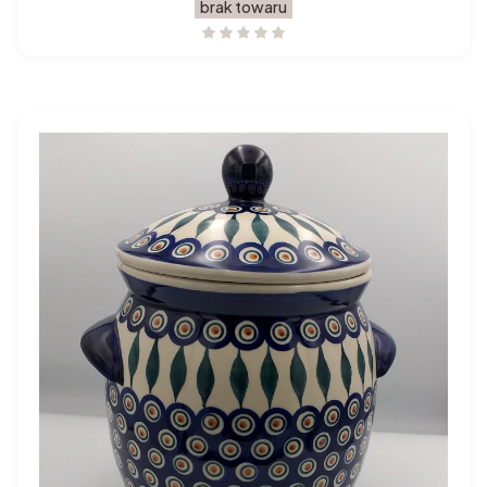
brak towaru