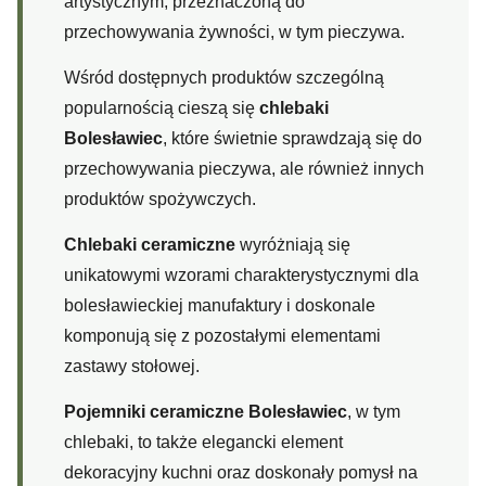
artystycznym, przeznaczoną do
przechowywania żywności, w tym pieczywa.
Wśród dostępnych produktów szczególną
popularnością cieszą się
chlebaki
Bolesławiec
, które świetnie sprawdzają się do
przechowywania pieczywa, ale również innych
produktów spożywczych.
Chlebaki ceramiczne
wyróżniają się
unikatowymi wzorami charakterystycznymi dla
bolesławieckiej manufaktury i doskonale
komponują się z pozostałymi elementami
zastawy stołowej.
Pojemniki ceramiczne Bolesławiec
, w tym
chlebaki, to także elegancki element
dekoracyjny kuchni oraz doskonały pomysł na