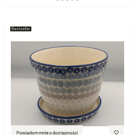
Bestseller
Powiadom mnie o dostępności