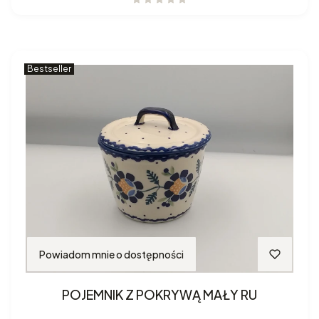
Bestseller
Powiadom mnie o dostępności
POJEMNIK Z POKRYWĄ MAŁY RU