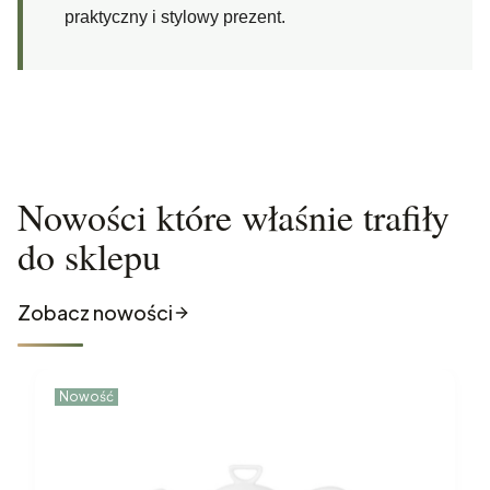
praktyczny i stylowy prezent.
Nowości które właśnie trafiły
do sklepu
Zobacz nowości
Nowość