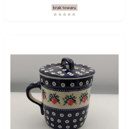
brak towaru