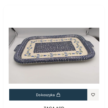
Do koszyka