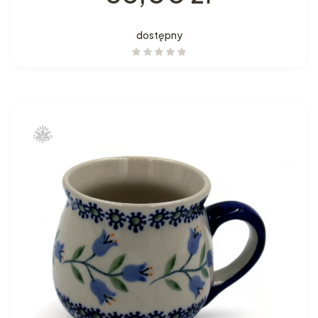
dostępny