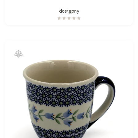
dostępny