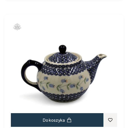
Do koszyka