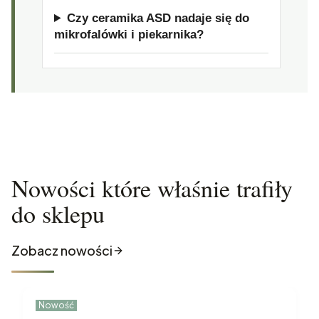
Czy ceramika ASD nadaje się do
mikrofalówki i piekarnika?
Nowości które właśnie trafiły
do sklepu
Zobacz nowości
Nowość