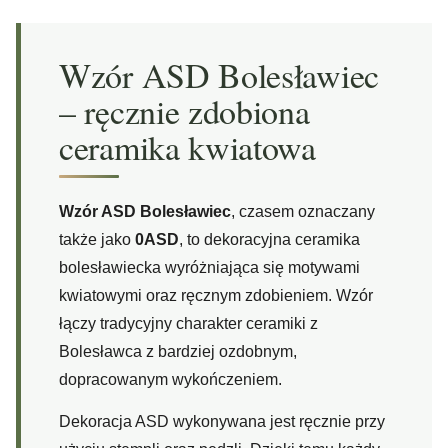
Wzór ASD Bolesławiec
– ręcznie zdobiona
ceramika kwiatowa
Wzór ASD Bolesławiec
, czasem oznaczany
także jako
0ASD
, to dekoracyjna ceramika
bolesławiecka wyróżniająca się motywami
kwiatowymi oraz ręcznym zdobieniem. Wzór
łączy tradycyjny charakter ceramiki z
Bolesławca z bardziej ozdobnym,
dopracowanym wykończeniem.
Dekoracja ASD wykonywana jest ręcznie przy