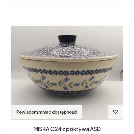
Powiadom mnie o dostępności
MISKA G24 z pokrywą ASD