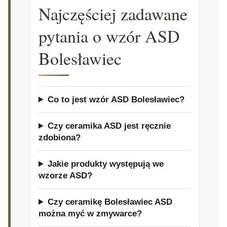
Najczęściej zadawane
pytania o wzór ASD
Bolesławiec
Co to jest wzór ASD Bolesławiec?
Czy ceramika ASD jest ręcznie
zdobiona?
Jakie produkty występują we
wzorze ASD?
Czy ceramikę Bolesławiec ASD
można myć w zmywarce?