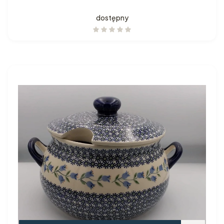
dostępny