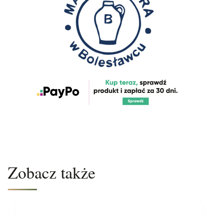
Zobacz także