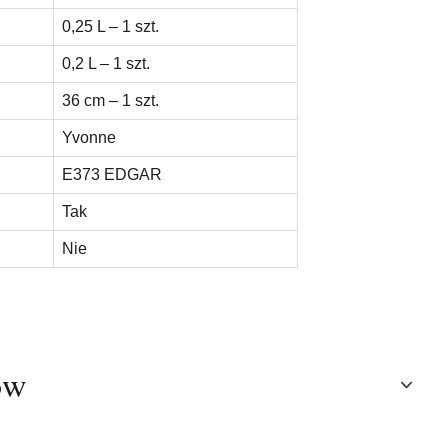
0,25 L – 1 szt.
0,2 L – 1 szt.
36 cm – 1 szt.
Yvonne
E373 EDGAR
Tak
Nie
ów