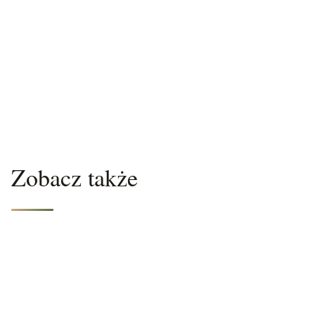
Zobacz także