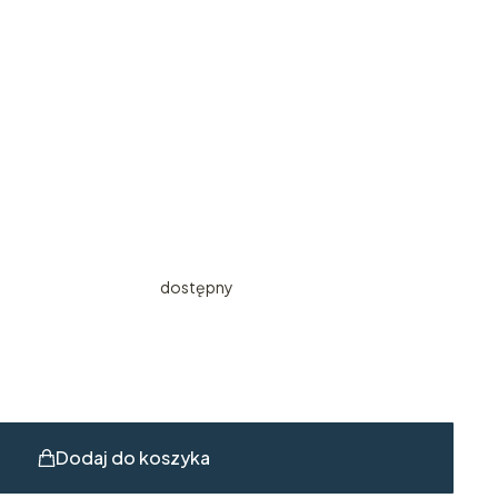
dostępny
Dodaj do koszyka