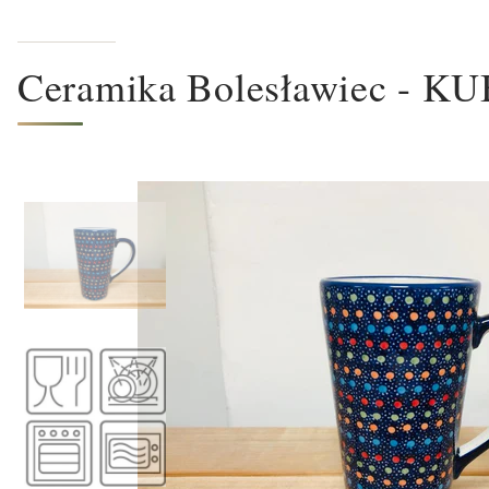
Ceramika Bolesławiec - 