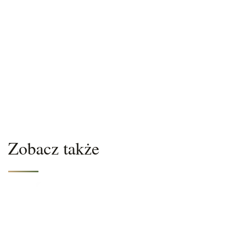
Zobacz także