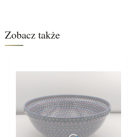
Zobacz także