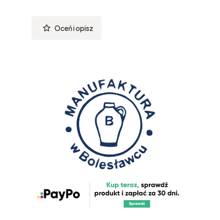
Oceń i opisz