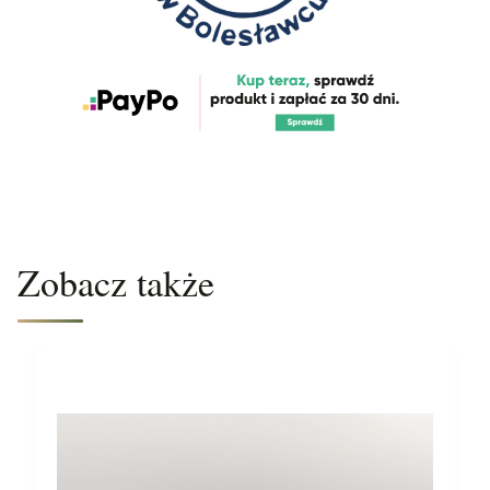
Zobacz także