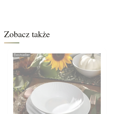
Zobacz także
Bestseller