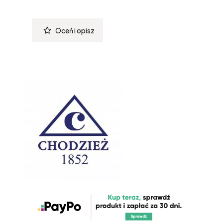
Oceń i opisz