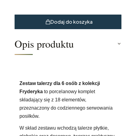
Dodaj do koszyka
Opis produktu
Zestaw talerzy dla 6 osób z kolekcji
Fryderyka
to porcelanowy komplet
składający się z 18 elementów,
przeznaczony do codziennego serwowania
posiłków.
W skład zestawu wchodzą talerze płytkie,