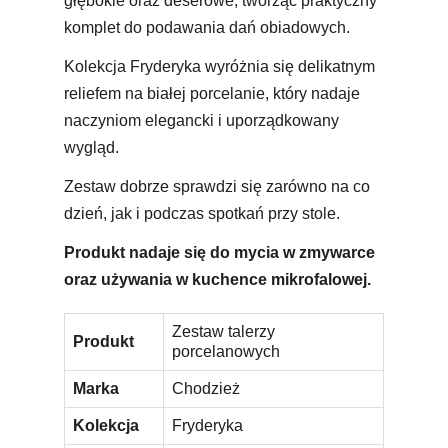
głębokie oraz deserowe, tworząc praktyczny
komplet do podawania dań obiadowych.
Kolekcja Fryderyka wyróżnia się delikatnym
reliefem na białej porcelanie, który nadaje
naczyniom elegancki i uporządkowany
wygląd.
Zestaw dobrze sprawdzi się zarówno na co
dzień, jak i podczas spotkań przy stole.
Produkt nadaje się do mycia w zmywarce
oraz używania w kuchence mikrofalowej.
Zestaw talerzy
Produkt
porcelanowych
Marka
Chodzież
Kolekcja
Fryderyka