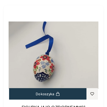
Do koszyka