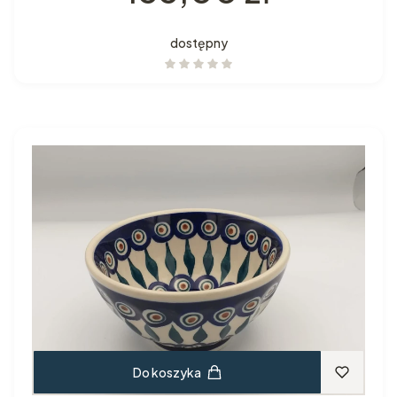
dostępny
Do koszyka