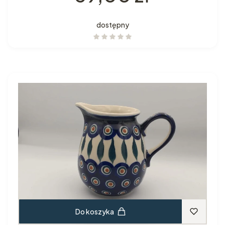
dostępny
Do koszyka