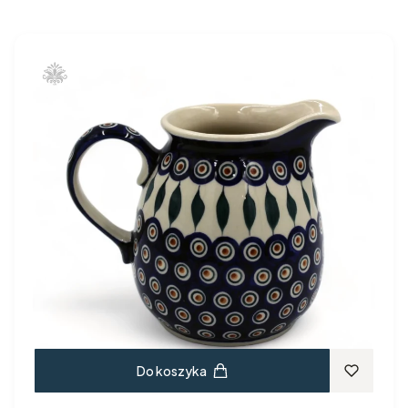
Do koszyka