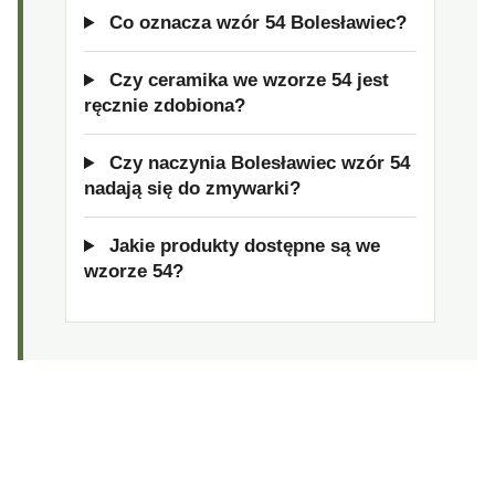
Co oznacza wzór 54 Bolesławiec?
Czy ceramika we wzorze 54 jest
ręcznie zdobiona?
Czy naczynia Bolesławiec wzór 54
nadają się do zmywarki?
Jakie produkty dostępne są we
wzorze 54?