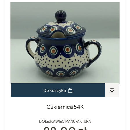
Do koszyka
Cukiernica 54K
BOLESŁAWIEC MANUFAKTURA