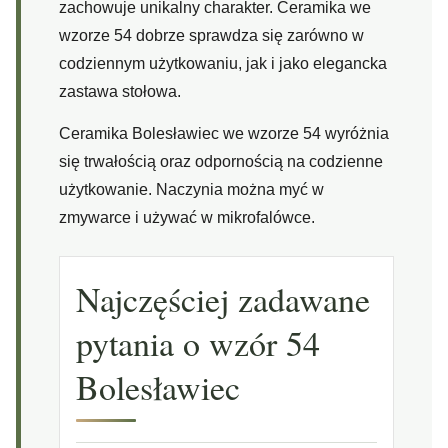
zachowuje unikalny charakter. Ceramika we
wzorze 54 dobrze sprawdza się zarówno w
codziennym użytkowaniu, jak i jako elegancka
zastawa stołowa.
Ceramika Bolesławiec we wzorze 54 wyróżnia
się trwałością oraz odpornością na codzienne
użytkowanie. Naczynia można myć w
zmywarce i używać w mikrofalówce.
Najczęściej zadawane
pytania o wzór 54
Bolesławiec