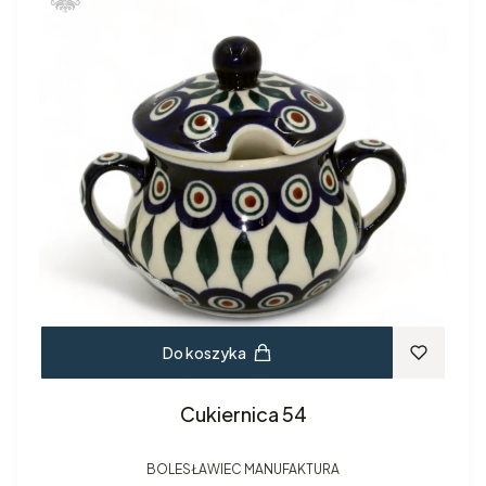
Do koszyka
Cukiernica 54
BOLESŁAWIEC MANUFAKTURA