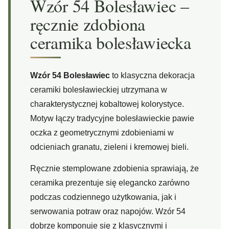
Wzór 54 Bolesławiec –
ręcznie zdobiona
ceramika bolesławiecka
Wzór 54 Bolesławiec
to klasyczna dekoracja
ceramiki bolesławieckiej utrzymana w
charakterystycznej kobaltowej kolorystyce.
Motyw łączy tradycyjne bolesławieckie pawie
oczka z geometrycznymi zdobieniami w
odcieniach granatu, zieleni i kremowej bieli.
Ręcznie stemplowane zdobienia sprawiają, że
ceramika prezentuje się elegancko zarówno
podczas codziennego użytkowania, jak i
serwowania potraw oraz napojów. Wzór 54
dobrze komponuje się z klasycznymi i