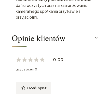
dań uroczystych oraz na zaaranżowanie
kameralnego spotkania przy kawie z
przyjaciółmi.
Opinie klientów
0.00
Liczba ocen: 0
Oceń i opisz