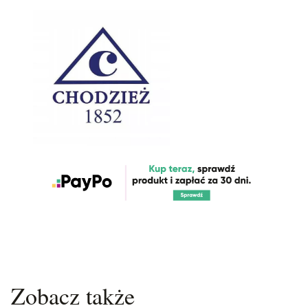
Zobacz także