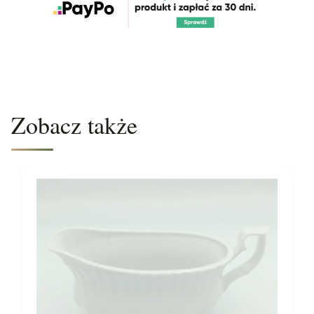
Zobacz także