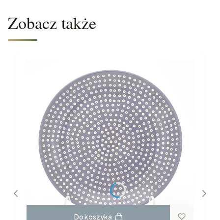
Zobacz także
Do koszyka