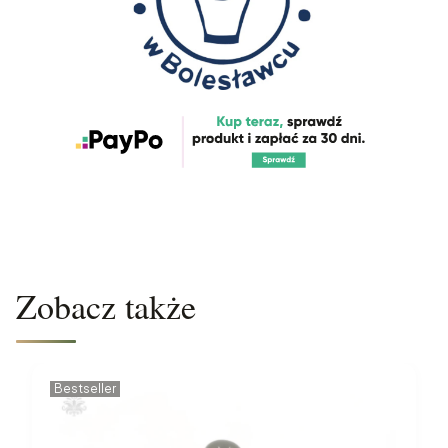
Zobacz także
Bestseller