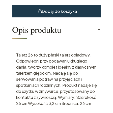
Dodaj do koszyka
Opis produktu
Talerz 26 to duży płaski talerz obiadowy.
Odpowiedni przy podawaniu drugiego
dania, tworzy komplet idealny z klasycznym
talerzem głębokim. Nadaję się do
serwowania potraw na przyjęciach i
spotkaniach rodzinnych. Produkt nadaje się
do użytku w zmywarce, przystosowany do
kontaktu z żywnością. Wymiary: Szerokość
26 cm Wysokość 3,2 cm Średnica: 26 cm