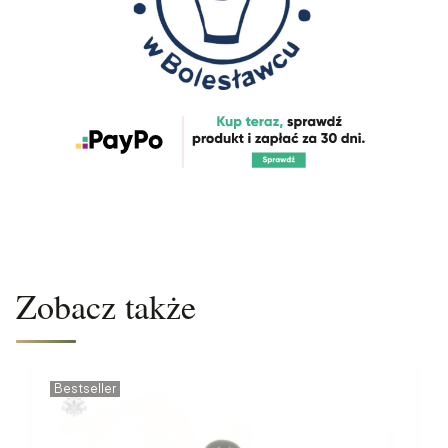
Zobacz także
Bestseller