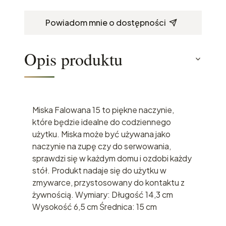
Powiadom mnie o dostępności
Opis produktu
Miska Falowana 15 to piękne naczynie,
które będzie idealne do codziennego
użytku. Miska może być używana jako
naczynie na zupę czy do serwowania,
sprawdzi się w każdym domu i ozdobi każdy
stół. Produkt nadaje się do użytku w
zmywarce, przystosowany do kontaktu z
żywnością. Wymiary: Długość 14,3 cm
Wysokość 6,5 cm Średnica: 15 cm