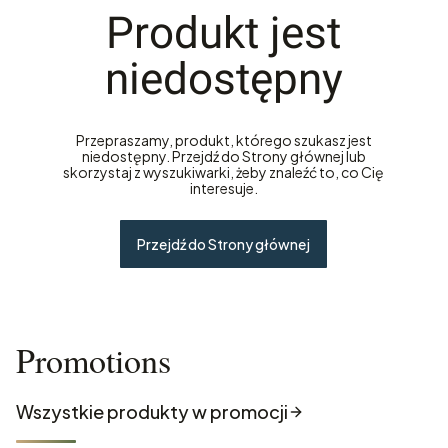
Produkt jest
niedostępny
Przepraszamy, produkt, którego szukasz jest
niedostępny. Przejdź do Strony głównej lub
skorzystaj z wyszukiwarki, żeby znaleźć to, co Cię
interesuje.
Przejdź do Strony głównej
Promotions
Wszystkie produkty w promocji