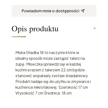
Powiadom mnie o dostępności
Opis produktu
Miska Gładka 18 to naczynie które w
idealny sposób może zastąpić talerz na
zupę. Miseczka sprawdzi się w każdej
kuchni a razem z talerzem 22 cm będzie
stanowić wspaniały zestaw śniadaniowy.
Produkt nadaje się do użytku w zmywarce i
kuchence mikrofalowej. Szerokość 17 cm
Wysokość 7 cm Średnica: 18 cm