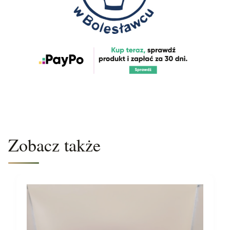
Zobacz także