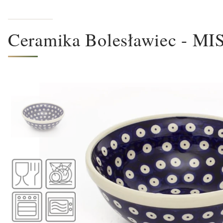
Ceramika Bolesławiec - M