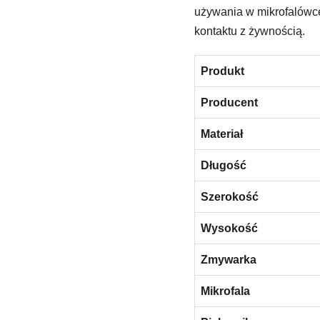
używania w mikrofalówce
kontaktu z żywnością.
Produkt
Producent
Materiał
Długość
Szerokość
Wysokość
Zmywarka
Mikrofala