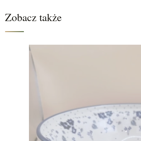
Zobacz także