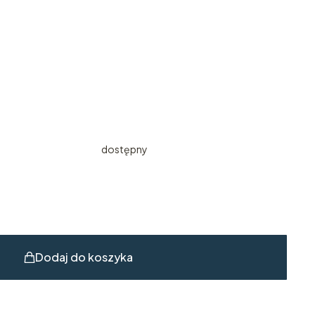
dostępny
Dodaj do koszyka