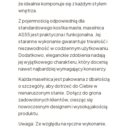
że idealnie komponuje się z każdym stylem
wnętrza.
Z pojemnością odpowiednią dla
standardowego kostka masła, maselnica
AS55 jest praktyczna i funkcjonalna. Jej
staranne wykonanie gwarantuje trwałość i
niezawodność w codziennym użytkowaniu.
Dodatkowo, eleganckie zdobienia nadają
jej wyjątkowego charakteru, który docenią
nawet najbardziej wymagający koneserzy.
Każda maselnica jest pakowana z dbałością
o szczegóły, aby dotrzeć do Ciebie w
nienaruszonym stanie. Dołącz do grona
zadowolonych klientów, ciesząc się
nowoczesnym designem i wysoką jakością
produktu.
Uwaga: Ze względu na ręczne wykonanie,