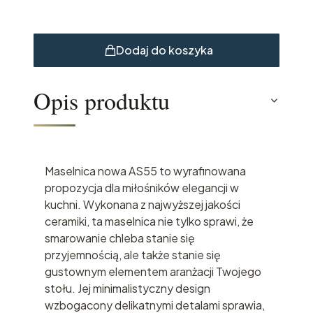
Dodaj do koszyka
Opis produktu
Maselnica nowa AS55 to wyrafinowana
propozycja dla miłośników elegancji w
kuchni. Wykonana z najwyższej jakości
ceramiki, ta maselnica nie tylko sprawi, że
smarowanie chleba stanie się
przyjemnością, ale także stanie się
gustownym elementem aranżacji Twojego
stołu. Jej minimalistyczny design
wzbogacony delikatnymi detalami sprawia,