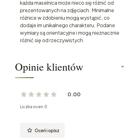
każda maselnica może nieco się różnić od
prezentowanych na zdjęciach. Minimalne
różnice w zdobieniu mogą wystąpić, co
dodaje im unikalnego charakteru. Podane
wymiary są orientacyjne i mogą nieznacznie
różnić się od rzeczywistych.
Opinie klientów
0.00
Liczba ocen: 0
Oceń i opisz