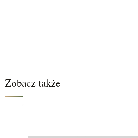
Zobacz także