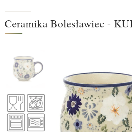
Ceramika Bolesławiec - 