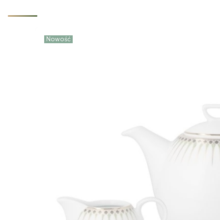
Nowość