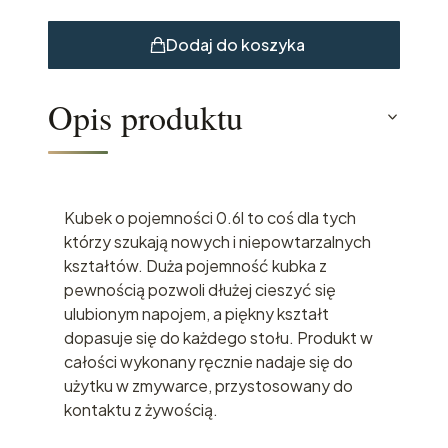
Dodaj do koszyka
Opis produktu
Kubek o pojemności 0.6l to coś dla tych
którzy szukają nowych i niepowtarzalnych
kształtów. Duża pojemność kubka z
pewnością pozwoli dłużej cieszyć się
ulubionym napojem, a piękny kształt
dopasuje się do każdego stołu. Produkt w
całości wykonany ręcznie nadaje się do
użytku w zmywarce, przystosowany do
kontaktu z żywością.