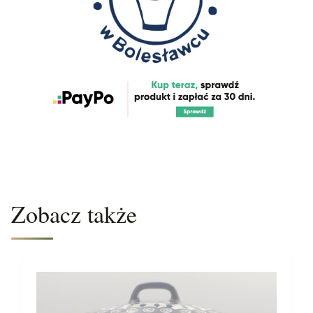
Zobacz także