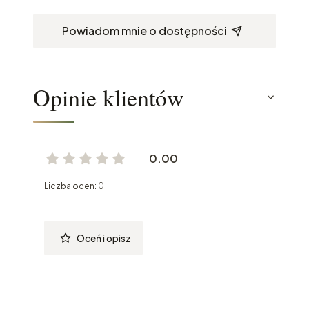
Powiadom mnie o dostępności
Opinie klientów
0.00
Liczba ocen: 0
Oceń i opisz