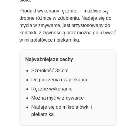
Produkt wykonany ręcznie — możliwe są
drobne różnice w zdobieniu. Nadaje się do
mycia w zmywarce, jest przystosowany do
kontaktu z żywnością oraz można go używać
w mikrofalówce i piekarniku.
Najważniejsze cechy
Szerokość 32 cm
Do pieczenia i zapiekania
Ręczne wykonanie
Można myć w zmywarce
Nadaje się do mikrofalówki i
piekarnika