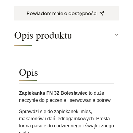
Powiadom mnie o dostępności
Opis produktu
Opis
Zapiekanka FN 32 Bolesławiec
to duże
naczynie do pieczenia i serwowania potraw.
Sprawdzi się do zapiekanek, mięs,
makaronów i dań jednogarnkowych. Prosta
forma pasuje do codziennego i świątecznego
stołu.