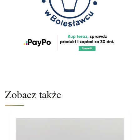
Zobacz także