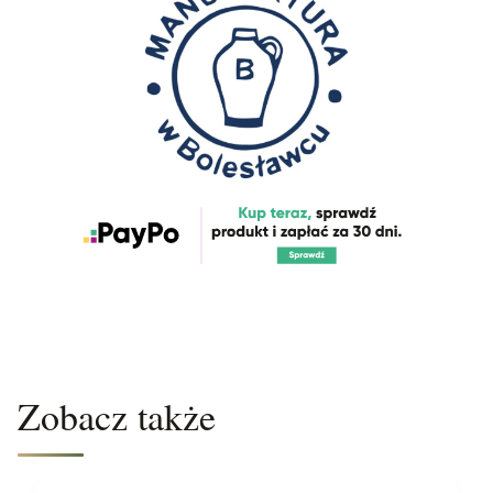
Zobacz także