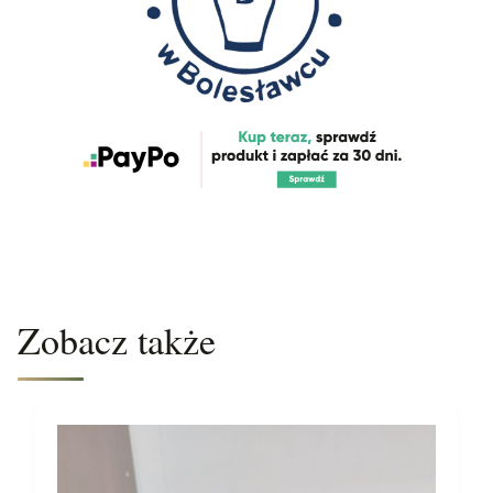
Zobacz także