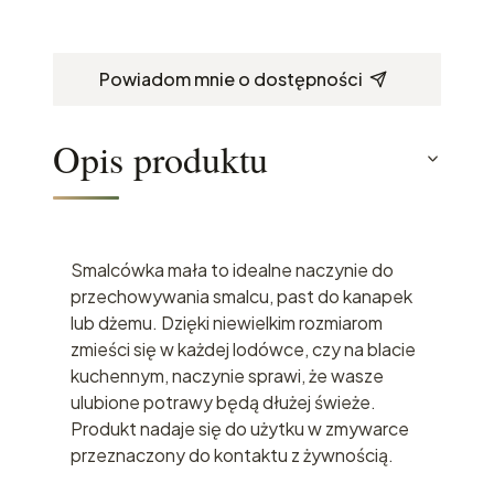
Powiadom mnie o dostępności
Opis produktu
Smalcówka mała to idealne naczynie do
przechowywania smalcu, past do kanapek
lub dżemu. Dzięki niewielkim rozmiarom
zmieści się w każdej lodówce, czy na blacie
kuchennym, naczynie sprawi, że wasze
ulubione potrawy będą dłużej świeże.
Produkt nadaje się do użytku w zmywarce
przeznaczony do kontaktu z żywnością.