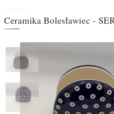
Ceramika Bolesławiec -