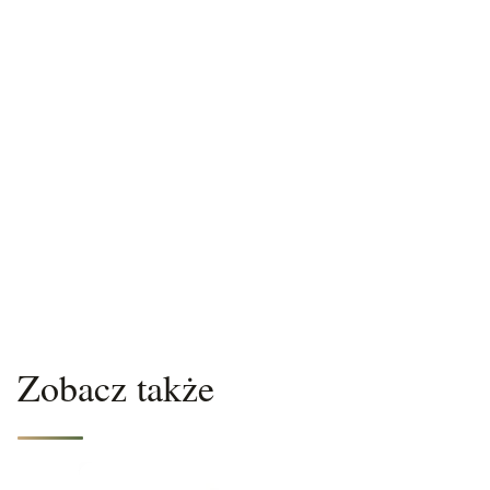
Zobacz także