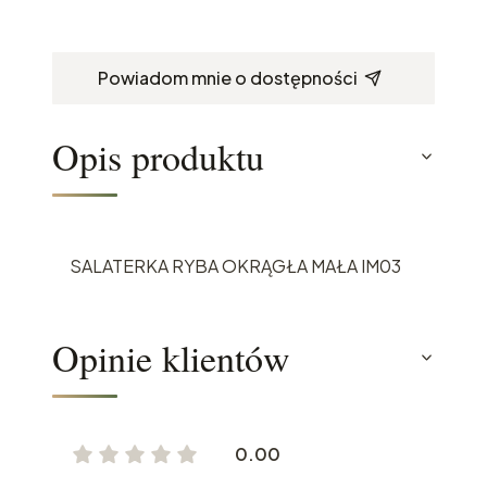
Powiadom mnie o dostępności
Opis produktu
SALATERKA RYBA OKRĄGŁA MAŁA IM03
Opinie klientów
0.00