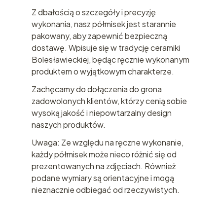
Z dbałością o szczegóły i precyzję
wykonania, nasz półmisek jest starannie
pakowany, aby zapewnić bezpieczną
dostawę. Wpisuje się w tradycję ceramiki
Bolesławieckiej, będąc ręcznie wykonanym
produktem o wyjątkowym charakterze.
Zachęcamy do dołączenia do grona
zadowolonych klientów, którzy cenią sobie
wysoką jakość i niepowtarzalny design
naszych produktów.
Uwaga: Ze względu na ręczne wykonanie,
każdy półmisek może nieco różnić się od
prezentowanych na zdjęciach. Również
podane wymiary są orientacyjne i mogą
nieznacznie odbiegać od rzeczywistych.