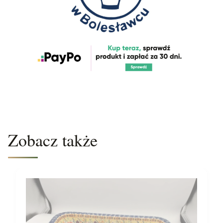
Zobacz także