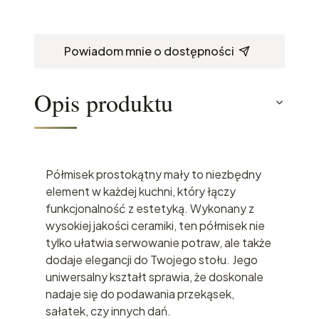
Powiadom mnie o dostępności
Opis produktu
Półmisek prostokątny mały to niezbędny
element w każdej kuchni, który łączy
funkcjonalność z estetyką. Wykonany z
wysokiej jakości ceramiki, ten półmisek nie
tylko ułatwia serwowanie potraw, ale także
dodaje elegancji do Twojego stołu. Jego
uniwersalny kształt sprawia, że doskonale
nadaje się do podawania przekąsek,
sałatek, czy innych dań.