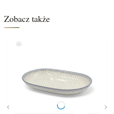
Zobacz także