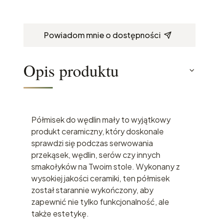
Powiadom mnie o dostępności
Opis produktu
Półmisek do wędlin mały to wyjątkowy
produkt ceramiczny, który doskonale
sprawdzi się podczas serwowania
przekąsek, wędlin, serów czy innych
smakołyków na Twoim stole. Wykonany z
wysokiej jakości ceramiki, ten półmisek
został starannie wykończony, aby
zapewnić nie tylko funkcjonalność, ale
także estetykę.