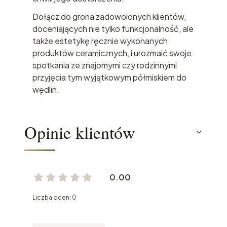
Dołącz do grona zadowolonych klientów,
doceniających nie tylko funkcjonalność, ale
także estetykę ręcznie wykonanych
produktów ceramicznych, i urozmaić swoje
spotkania ze znajomymi czy rodzinnymi
przyjęcia tym wyjątkowym półmiskiem do
wędlin.
Opinie klientów
0.00
Liczba ocen: 0