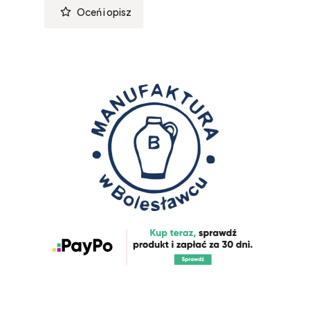
Oceń i opisz