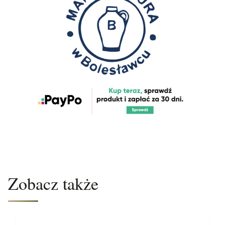
Zobacz także