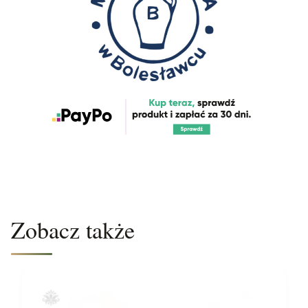
Zobacz także