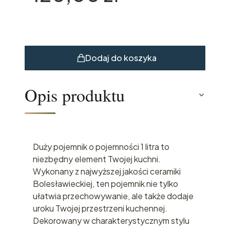
Dodaj do koszyka
Opis produktu
Duży pojemnik o pojemności 1 litra to
niezbędny element Twojej kuchni.
Wykonany z najwyższej jakości ceramiki
Bolesławieckiej, ten pojemnik nie tylko
ułatwia przechowywanie, ale także dodaje
uroku Twojej przestrzeni kuchennej.
Dekorowany w charakterystycznym stylu