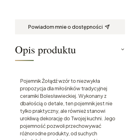
Powiadom mnie o dostępności
Opis produktu
Pojemnik Żołądź wzór to niezwykła
propozycja dla miłośników tradycyjnej
ceramiki Bolesławieckiej. Wykonany z
dbałością o detale, ten pojemnik jest nie
tylko praktyczny, ale również stanowi
urokliwą dekorację do Twojej kuchni. Jego
pojemność pozwoli przechowywać
różnorodne produkty, od suchych