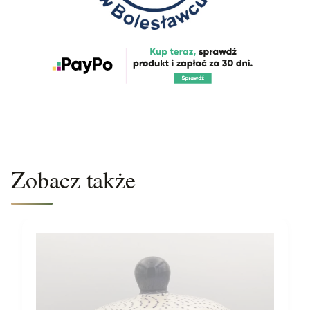
Zobacz także