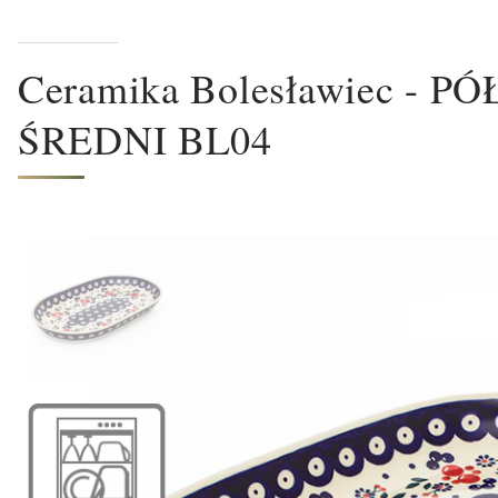
Ceramika Bolesławiec -
ŚREDNI BL04