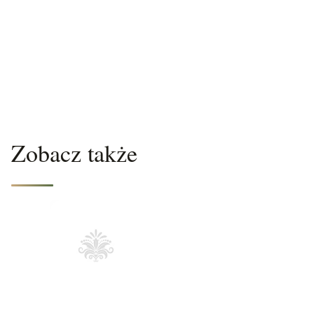
Zobacz także