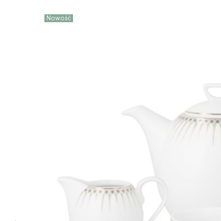
Nowość