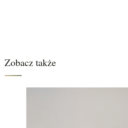
Zobacz także