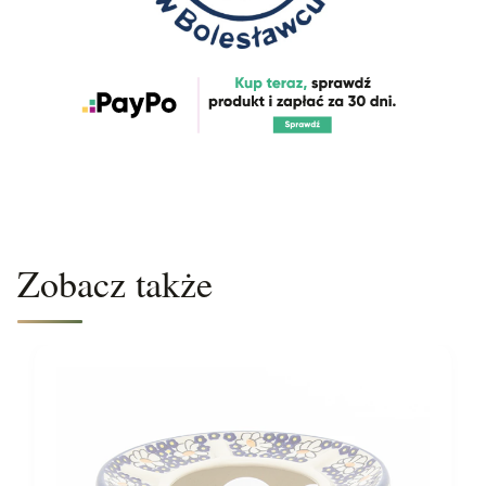
Zobacz także