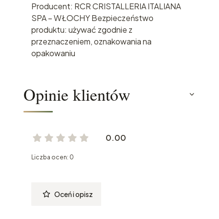
Producent: RCR CRISTALLERIA ITALIANA
SPA – WŁOCHY Bezpieczeństwo
produktu: używać zgodnie z
przeznaczeniem, oznakowania na
opakowaniu
Opinie klientów
0.00
Liczba ocen: 0
Oceń i opisz