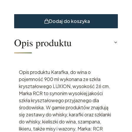
Dodaj do koszyka
Opis produktu
Opis produktu Karafka, do wina o
pojemność 900 ml wykonana ze szkła
kryształowego LUXION, wysokość 26 cm.
Marka RCR to synonim wysokiej jakości
szkła kryształowego przyjaznego dla
środowiska. W gamie produktów znajdują
się zestawy do whisky, karafki oraz szklanki
do whisky, kieliszki do wina, szampana,
likieru, także misy i wazony. Marka: RCR