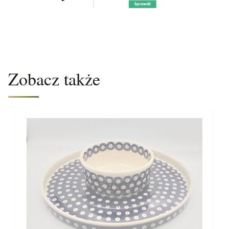
Zobacz także