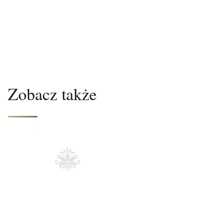
Zobacz także