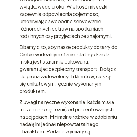
wyjątkowego uroku. Wielkość miseczki
zapewnia odpowiednią pojemność,
umożliwiając swobodne serwowanie
różnorodnych potraw na spotkaniach
rodzinnych czy przyjęciach ze znajomymi.
Dbamy o to, aby nasze produkty dotarły do
Ciebie w idealnym stanie, dlatego każda
miska jest starannie pakowana,
gwarantując bezpieczny transport. Dołącz
do grona zadowolonych klientów, ciesząc
się unikatowym, ręcznie wykonanym
produktem.
Z uwagi na ręczne wykonanie, każda miska
może nieco się różnić od prezentowanych
na zdjęciach. Minimalne różnice w zdobieniu
nadają im jednak niepowtarzalnego
charakteru. Podane wymiary są