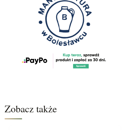
Zobacz także