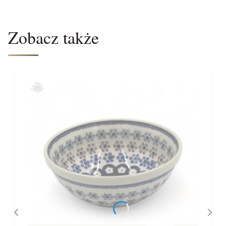
Zobacz także