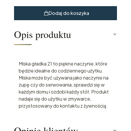
Dodaj do koszyka
Opis produktu
Miska gładka 21 to piękne naczynie, które
będzie idealne do codziennego użytku.
Miska może być używana jako naczynie na
zupę czy do serwowania, sprawdzi się w
każdym domu i ozdobi każdy stół. Produkt
nadaje się do użytku w zmywarce,
przystosowany do kontaktu z żywnością.
Opinie klientów