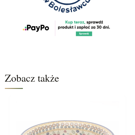
Zobacz także