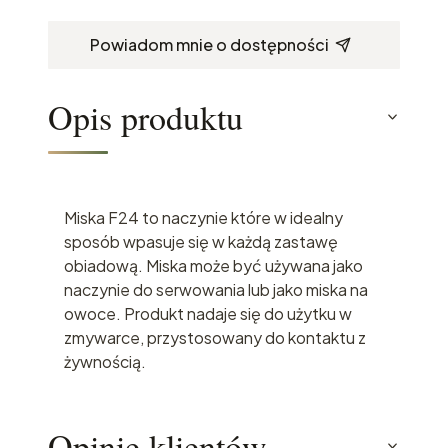
Powiadom mnie o dostępności
Opis produktu
Miska F24 to naczynie które w idealny
sposób wpasuje się w każdą zastawę
obiadową. Miska może być używana jako
naczynie do serwowania lub jako miska na
owoce. Produkt nadaje się do użytku w
zmywarce, przystosowany do kontaktu z
żywnością.
Opinie klientów