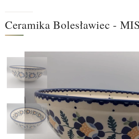
Ceramika Bolesławiec - M