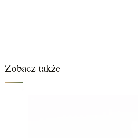
Zobacz także