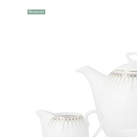
Nowość