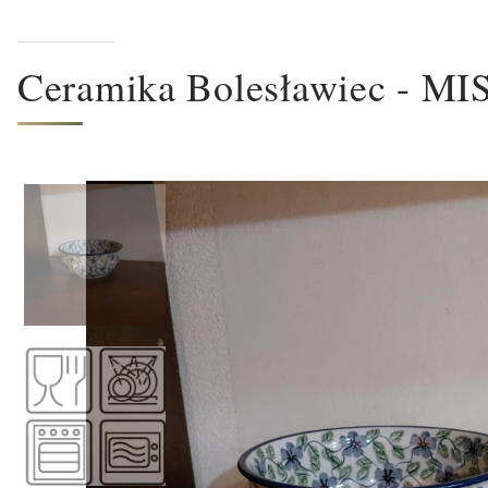
Ceramika Bolesławiec - M