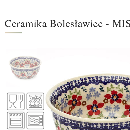
Ceramika Bolesławiec - 