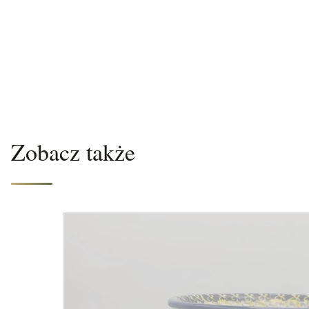
Zobacz także