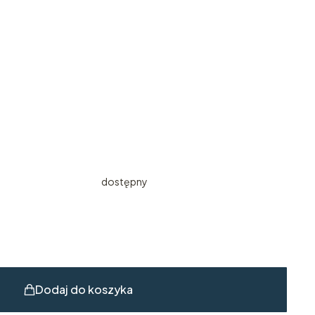
dostępny
Dodaj do koszyka