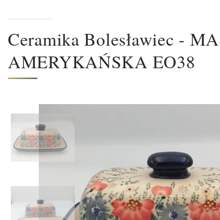
Ceramika Bolesławiec - 
AMERYKAŃSKA EO38