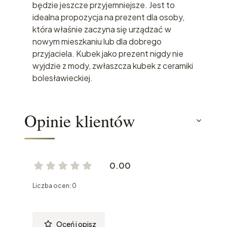
będzie jeszcze przyjemniejsze. Jest to
idealna propozycja na prezent dla osoby,
która właśnie zaczyna się urządzać w
nowym mieszkaniu lub dla dobrego
przyjaciela. Kubek jako prezent nigdy nie
wyjdzie z mody, zwłaszcza kubek z ceramiki
bolesławieckiej.
Opinie klientów
0.00
Liczba ocen: 0
Oceń i opisz